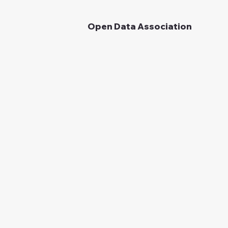
Open Data Association