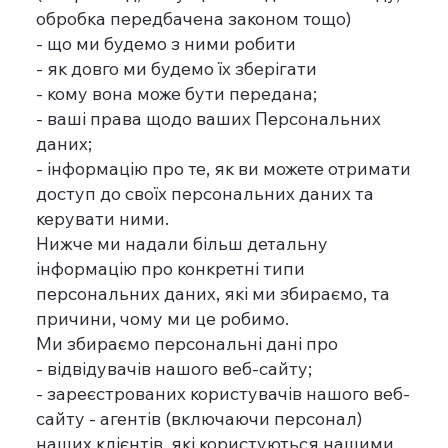
обробка передбачена законом тощо)
- що ми будемо з ними робити
- як довго ми будемо їх зберігати
- кому вона може бути передана;
- ваші права щодо ваших Персональних
даних;
- інформацію про те, як ви можете отримати
доступ до своїх персональних даних та
керувати ними.
Нижче ми надали більш детальну
інформацію про конкретні типи
персональних даних, які ми збираємо, та
причини, чому ми це робимо.
Ми збираємо персональні дані про
- відвідувачів нашого веб-сайту;
- зареєстрованих користувачів нашого веб-
сайту - агентів (включаючи персонал)
наших клієнтів, які користуються нашими