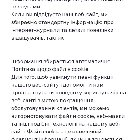
послугами.
Коли ви відвідуєте наш веб-сайт, ми
збираємо стандартну інформацію про
інтернет-журнали та деталі поведінки
відвідувачів, такі як
Інформація збирається автоматично.
Політика щодо файлів cookie
Для того, щоб увімкнути певні функції
нашого веб-сайту і допомогти нам
проаналізувати поведінку користувачів на
веб-сайті з метою покращення
обслуговування клієнтів, ми можемо
використовувати файли cookie, веб-маяки
та інші подібні технології на нашому веб-
сайті. Файл cookie - це невеликий
фрагмент інформації, який надсилається