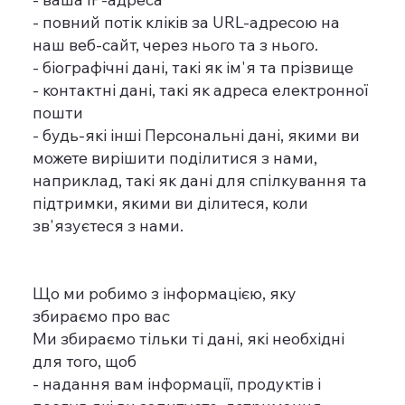
- повний потік кліків за URL-адресою на
наш веб-сайт, через нього та з нього.
- біографічні дані, такі як ім'я та прізвище
- контактні дані, такі як адреса електронної
пошти
- будь-які інші Персональні дані, якими ви
можете вирішити поділитися з нами,
наприклад, такі як дані для спілкування та
підтримки, якими ви ділитеся, коли
зв'язуєтеся з нами.
Що ми робимо з інформацією, яку
збираємо про вас
Ми збираємо тільки ті дані, які необхідні
для того, щоб
- надання вам інформації, продуктів і