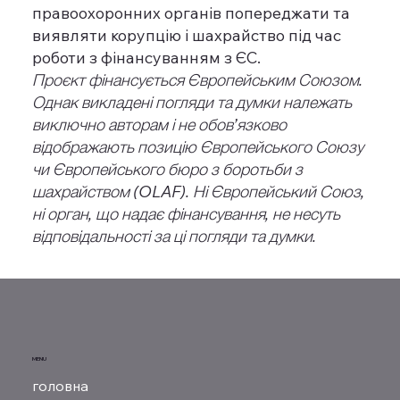
правоохоронних органів попереджати та
виявляти корупцію і шахрайство під час
роботи з фінансуванням з ЄС.
Проєкт фінансується Європейським Союзом.
Однак викладені погляди та думки належать
виключно авторам і не обов’язково
відображають позицію Європейського Союзу
чи Європейського бюро з боротьби з
шахрайством (OLAF). Ні Європейський Союз,
ні орган, що надає фінансування, не несуть
відповідальності за ці погляди та думки.
MENU
головна