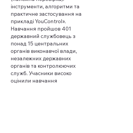
інструменти, алгоритми та
практичне застосування на
прикладі YouControl».
Навчання пройшов 401
державний службовець з
понад 15 центральних
органів виконавчої влади,
незалежних державних
органів та контролюючих
служб. Учасники високо
оцінили навчання