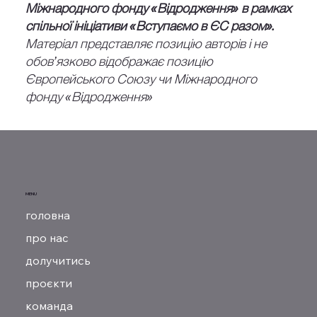
Міжнародного фонду «Відродження» в рамках
спільної ініціативи «Вступаємо в ЄС разом».
Матеріал представляє позицію авторів і не
обов’язково відображає позицію
Європейського Союзу чи Міжнародного
фонду «Відродження»
MENU
головна
про нас
долучитись
проєкти
команда