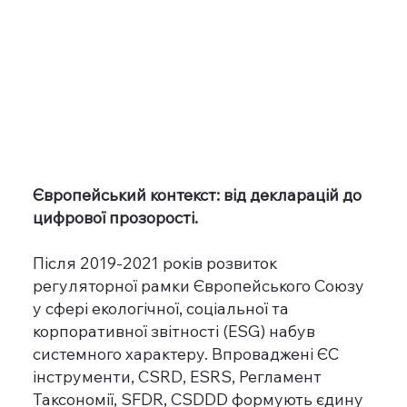
Європейський контекст: від декларацій до
цифрової прозорості.
Після 2019-2021 років розвиток
регуляторної рамки Європейського Союзу
у сфері екологічної, соціальної та
корпоративної звітності (ESG) набув
системного характеру. Впроваджені ЄС
інструменти, CSRD, ESRS, Регламент
Таксономії, SFDR, CSDDD формують єдину