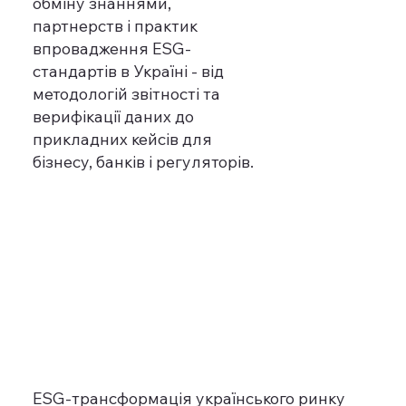
обміну знаннями,
партнерств і практик
впровадження ESG-
стандартів в Україні - від
методологій звітності та
верифікації даних до
прикладних кейсів для
бізнесу, банків і регуляторів.
ESG-трансформація українського ринку