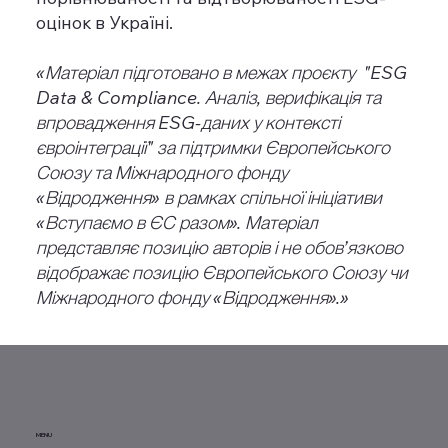
оцінок в Україні.
«Матеріал підготовано в межах проєкту "ESG
Data & Compliance. Аналіз, верифікація та
впровадження ESG-даних у контексті
євроінтеграції" за підтримки Європейського
Союзу та Міжнародного фонду
«Відродження» в рамках спільної ініціативи
«Вступаємо в ЄС разом». Матеріал
представляє позицію авторів і не обов’язково
відображає позицію Європейського Союзу чи
Міжнародного фонду «Відродження».»
MENU